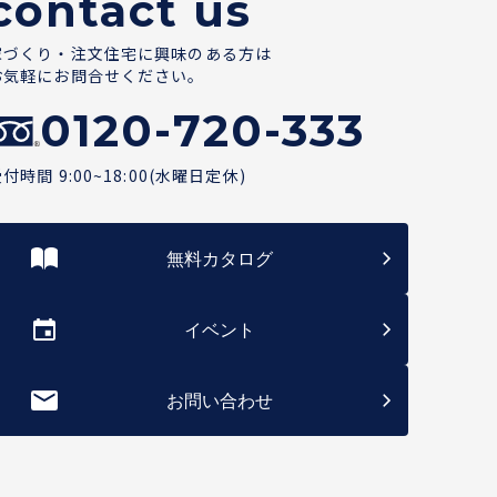
contact us
家づくり・注文住宅に興味のある方は
お気軽にお問合せください。
0120-720-333
付時間 9:00~18:00(水曜日定休)
無料カタログ
イベント
お問い合わせ