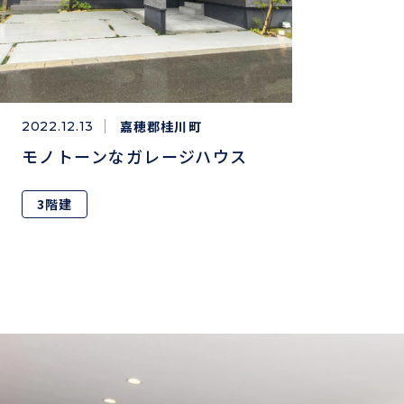
嘉穂郡桂川町
2022.12.13
モノトーンなガレージハウス
3階建